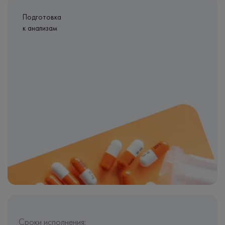
Подготовка
к анализам
Сроки исполнения: