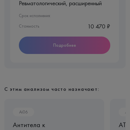
Ревматологический, расширенный
Срок исполнения:
10 470 ₽
Стоимость
Подробнее
С этим анализом часто назначают:
Ai06
Ai
Антитела к
АТ 