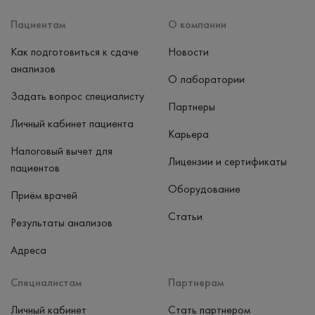
Наличные, банковская карта
Пациентам
О компании
Как подготовиться к сдаче
Новости
анализов
О лаборатории
Задать вопрос специалисту
Партнеры
Личный кабинет пациента
Карьера
Налоговый вычет для
Лицензии и сертификаты
пациентов
Оборудование
Приём врачей
Статьи
Результаты анализов
Адреса
Специалистам
Партнерам
Личный кабинет
Стать партнером