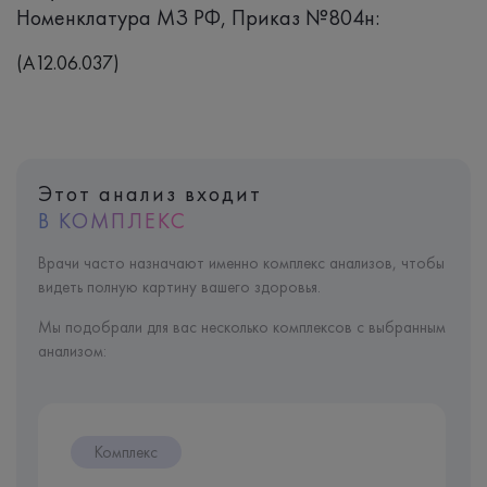
Номенклатура МЗ РФ, Приказ №804н:
(A12.06.037)
Этот анализ входит
В КОМПЛЕКС
Врачи часто назначают именно комплекс анализов, чтобы
видеть полную картину вашего здоровья.
Мы подобрали для вас несколько комплексов с выбранным
анализом:
Комплекс