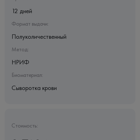
12 дней
Формат выдачи:
Полуколичественный
Метод:
НРИФ
Биоматериал:
Сыворотка крови
Стоимость: