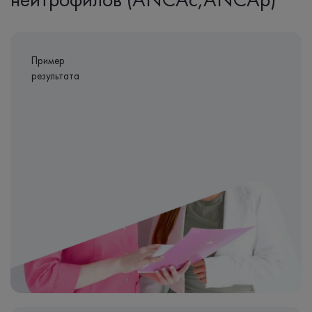
Пример
результата