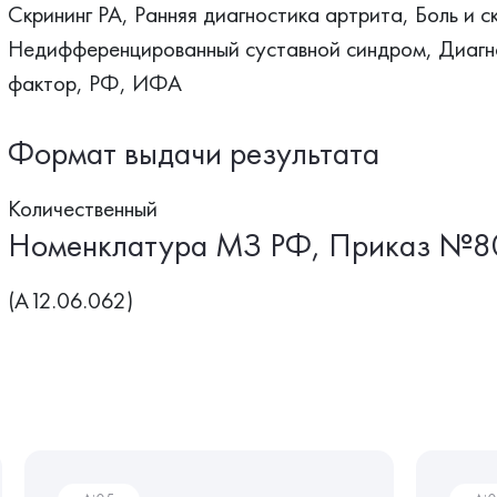
Скрининг РА, Ранняя диагностика артрита, Боль и с
Недифференцированный суставной синдром, Диагн
фактор, РФ, ИФА
Формат выдачи результата
Количественный
Номенклатура МЗ РФ, Приказ №8
(A12.06.062)