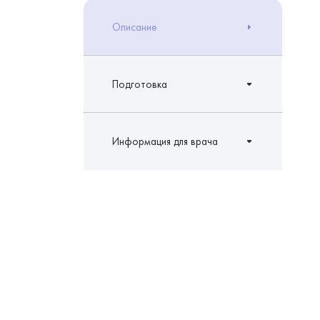
Описание
Подготовка
Информация для врача