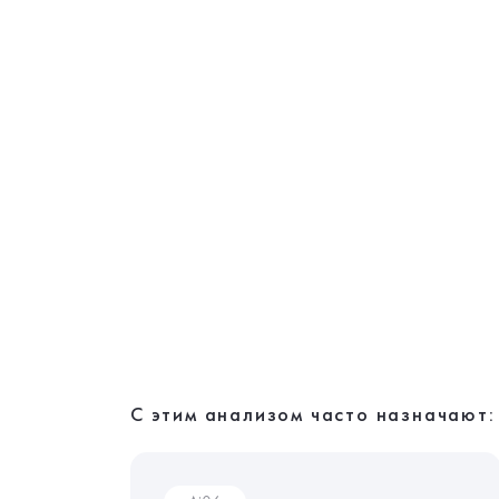
С этим анализом часто назначают: