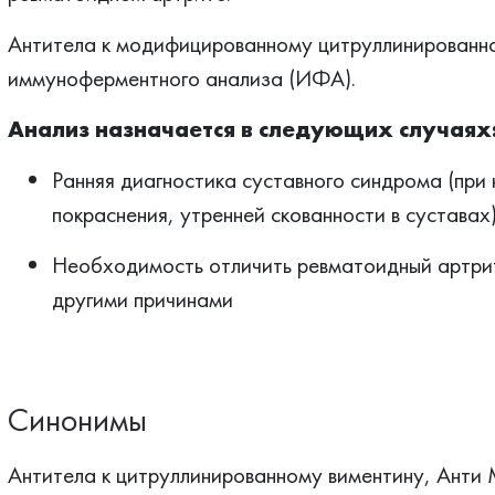
Антитела к модифицированному цитруллинированн
иммуноферментного анализа (ИФА).
Анализ назначается в следующих случаях
Ранняя диагностика суставного синдрома (при 
покраснения, утренней скованности в суставах)
Необходимость отличить ревматоидный артрит
другими причинами
Синонимы
Антитела к цитруллинированному виментину, Анти