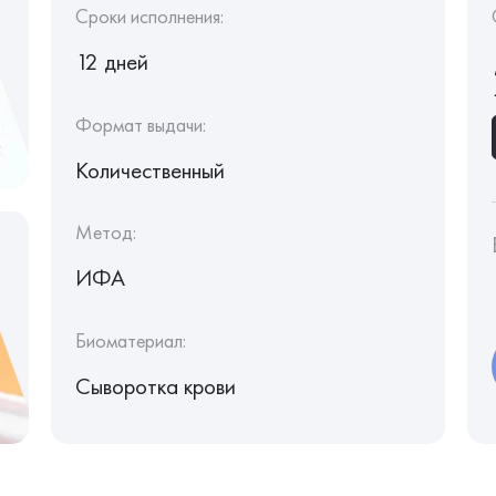
Сроки исполнения:
12 дней
Формат выдачи:
Количественный
Метод:
ИФА
Биоматериал:
Сыворотка крови