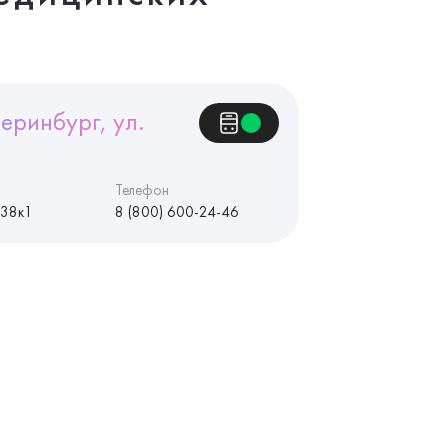
еринбург, ул.
Телефон
 38к1
8 (800) 600-24-46