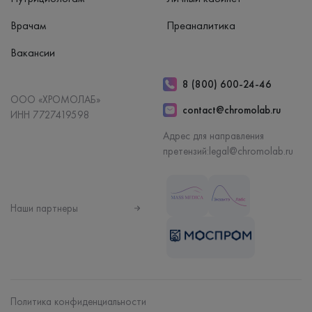
Врачам
Преаналитика
Вакансии
8 (800) 600-24-46
ООО «ХРОМОЛАБ»
contact@chromolab.ru
ИНН 7727419598
Адрес для направления
претензий:
legal@chromolab.ru
Наши партнеры
Политика конфиденциальности