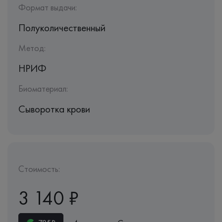
Формат выдачи:
Полуколичественный
Метод:
НРИФ
Биоматериал:
Сыворотка крови
Стоимость:
3 140 ₽