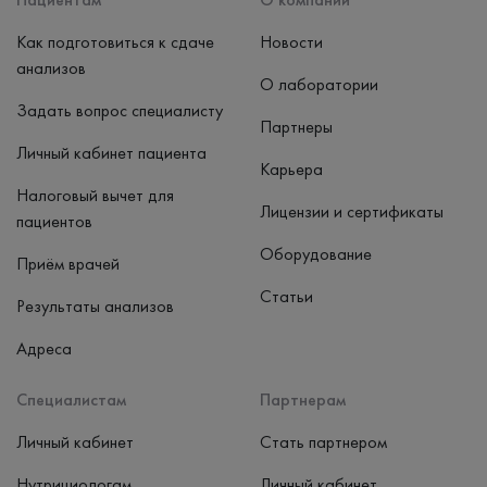
Как подготовиться к сдаче
Новости
анализов
О лаборатории
Задать вопрос специалисту
Партнеры
Личный кабинет пациента
Карьера
Налоговый вычет для
Лицензии и сертификаты
пациентов
Оборудование
Приём врачей
Статьи
Результаты анализов
Адреса
Специалистам
Партнерам
Личный кабинет
Стать партнером
Нутрициологам
Личный кабинет