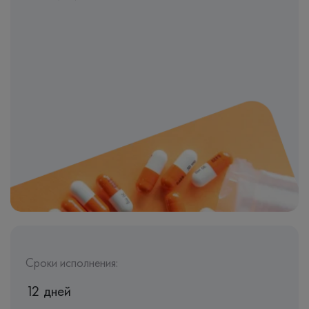
Сроки исполнения:
12 дней