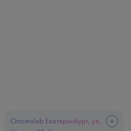
Chromolab Екатеринбург, ул.