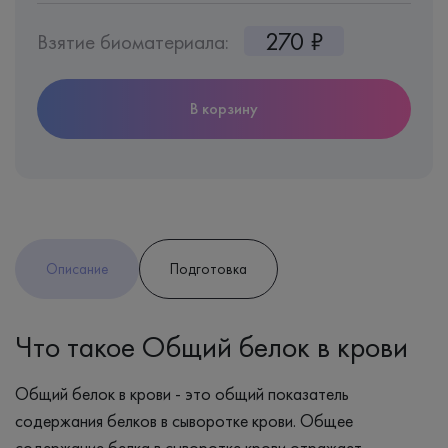
270 ₽
Взятие биоматериала:
В корзину
Описание
Подготовка
Что такое Общий белок в крови
Общий белок в крови - это общий показатель
содержания белков в сыворотке крови. Общее
содержание белка в сыворотке крови отражает