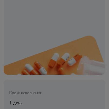
Сроки исполнения:
1 день