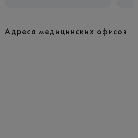
Адреса медицинских офисов