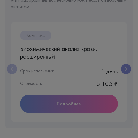
анализом:
Комплекс
Биохимический анализ крови,
расширенный
1 день
Срок исполнения:
5 105 ₽
Стоимость
Подробнее