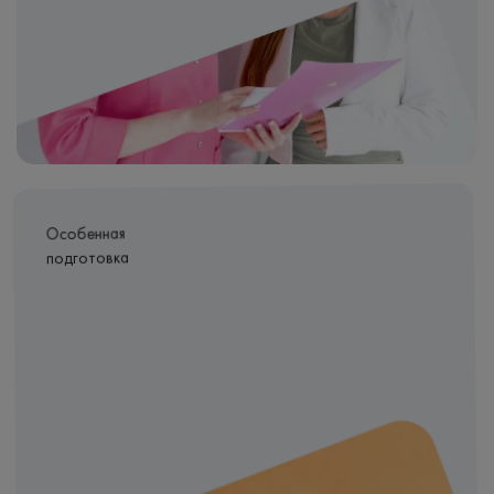
Особенная
подготовка