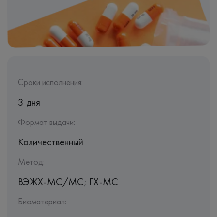
Сроки исполнения:
3 дня
Формат выдачи:
Количественный
Метод:
ВЭЖХ-МС/МС; ГХ-МС
Биоматериал: