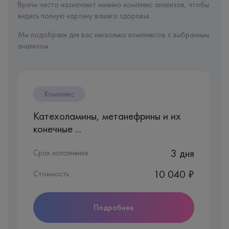
Врачи часто назначают именно комплекс анализов, чтобы
видеть полную картину вашего здоровья.
Мы подобрали для вас несколько комплексов с выбранным
анализом:
Комплекс
Катехоламины, метанефрины и их
конечные ...
3 дня
Срок исполнения:
10 040 ₽
Стоимость
Подробнее