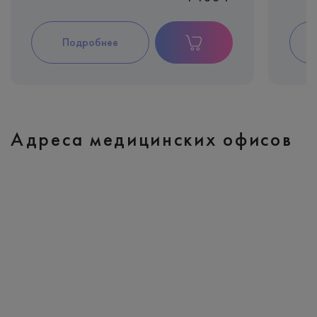
Подробнее
Адреса медицинских офисов