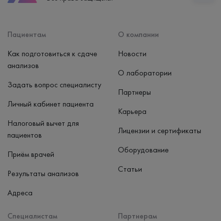
Способ оплаты
Наличные, банковская карта
Пациентам
О компании
Как подготовиться к сдаче
Новости
анализов
О лаборатории
Задать вопрос специалисту
Партнеры
Личный кабинет пациента
Карьера
Налоговый вычет для
Лицензии и сертификаты
пациентов
Оборудование
Приём врачей
Статьи
Результаты анализов
Адреса
Специалистам
Партнерам