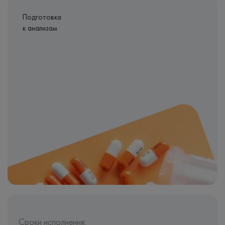
Подготовка
к анализам
Сроки исполнения: