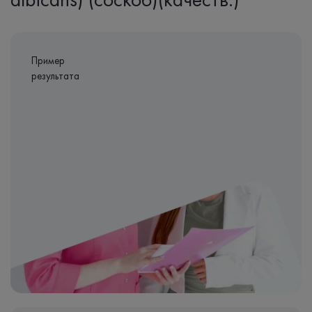
Пример
результата