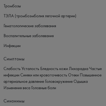
Тромбозы
ТЭЛА (тромбоэмболия легочной артерии)
Гематологические заболевания
Воспалительные заболевания
Инфекции
Симптомы
Слабость Усталость Бледность кожи Лихорадка Частые
инфекции Синяки или кровоточивость Отеки Повышенное
артериальное давление Головокружение Одышка
Изменения веса Головные боли
Синонимы