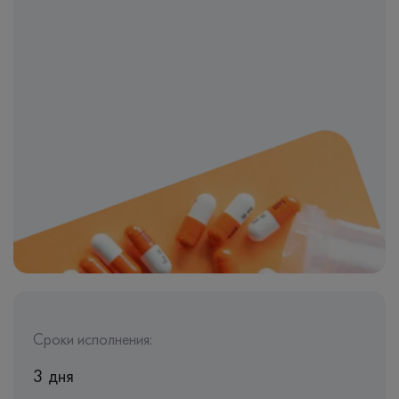
Сроки исполнения:
3 дня