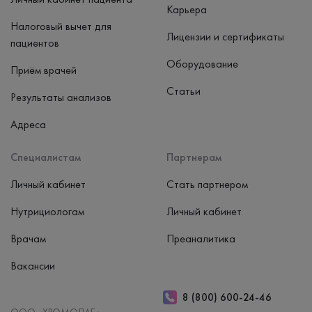
Карьера
Налоговый вычет для
Лицензии и сертификаты
пациентов
Оборудование
Приём врачей
Статьи
Результаты анализов
Адреса
Специалистам
Партнерам
Личный кабинет
Стать партнером
Нутрициологам
Личный кабинет
Врачам
Преаналитика
Вакансии
8 (800) 600-24-46