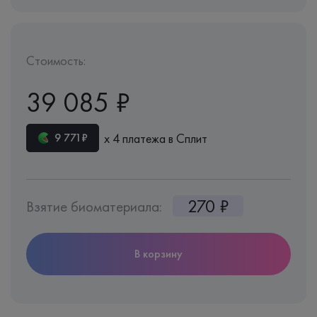
Стоимость:
39 085 ₽
х 4 платежа в Сплит
9 771₽
270 ₽
Взятие биоматериала:
В корзину