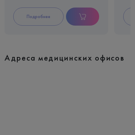
Подробнее
Адреса медицинских офисов