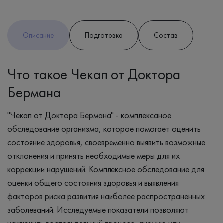
Описание
Подготовка
Состав
Что такое Чекап от Доктора
Бермана
"Чекап от Доктора Бермана" - комплексаное
обследование организма, которое помогает оценить
состояние здоровья, своевременно выявить возможные
отклонения и принять необходимые меры для их
коррекции нарушений. Комплексное обследование для
оценки общего состояния здоровья и выявления
факторов риска развития наиболее распространенных
заболеваний. Исследуемые показатели позволяют
исключить воспалительный процесс, анемию или