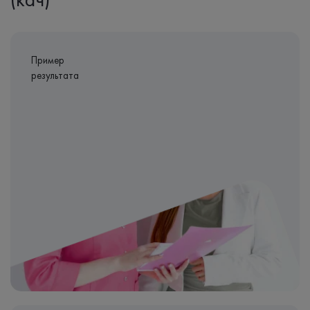
Пример
результата