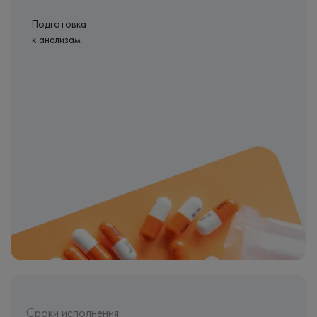
Подготовка
к анализам
Сроки исполнения: