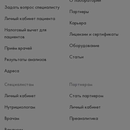
О лаборатории
Задать вопрос специалисту
Партнеры
Личный кабинет пациента
Карьера
Налоговый вычет для
Лицензии и сертификаты
пациентов
Оборудование
Приём врачей
Статьи
Результаты анализов
Адреса
Специалистам
Партнерам
Личный кабинет
Стать партнером
Нутрициологам
Личный кабинет
Врачам
Преаналитика
Вакансии