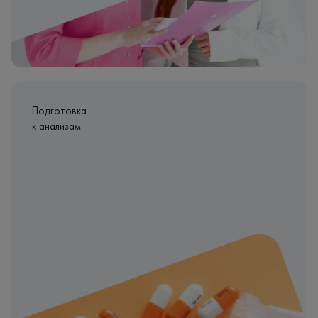
Подготовка
к анализам