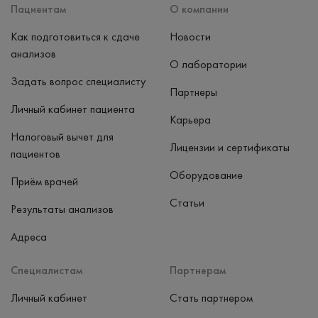
Пациентам
О компании
Как подготовиться к сдаче
Новости
анализов
О лаборатории
Задать вопрос специалисту
Партнеры
Личный кабинет пациента
Карьера
Налоговый вычет для
Лицензии и сертификаты
пациентов
Оборудование
Приём врачей
Статьи
Результаты анализов
Адреса
Специалистам
Партнерам
Личный кабинет
Стать партнером