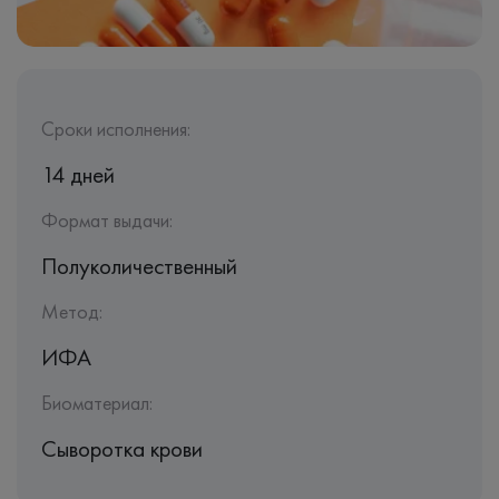
Сроки исполнения:
14 дней
Формат выдачи:
Полуколичественный
Метод:
ИФА
Биоматериал:
Сыворотка крови