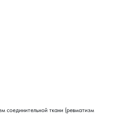
м соединительной ткани (ревматизм