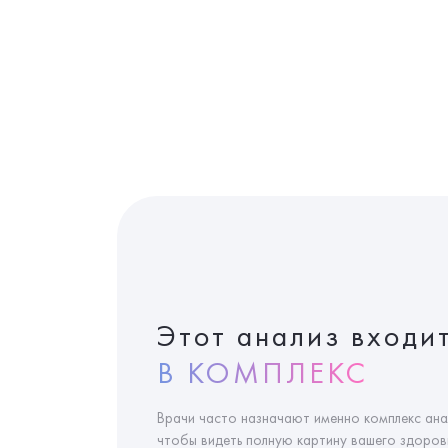
Этот анализ входи
В КОМПЛЕКС
Врачи часто назначают именно комплекс ана
чтобы видеть полную картину вашего здоровь