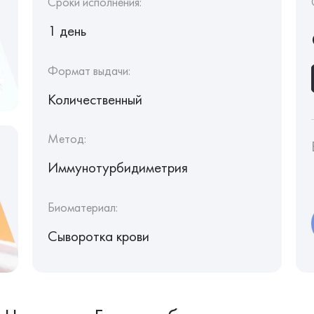
Сроки исполнения:
1 день
Формат выдачи:
Количественный
Метод:
Иммунотурбидиметрия
Биоматериал:
Сыворотка крови