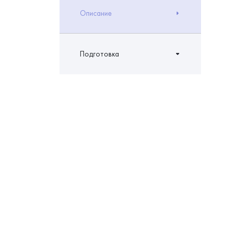
Описание
Подготовка