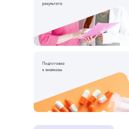
результата
Подготовка
к анализам