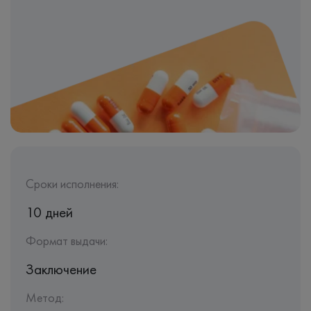
Сроки исполнения:
10 дней
Формат выдачи:
Заключение
Метод: