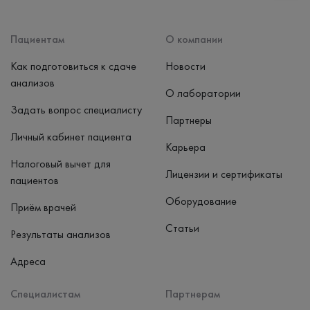
Способ оплаты
Наличные, банковская карта
Пациентам
О компании
Как подготовиться к сдаче
Новости
анализов
О лаборатории
Задать вопрос специалисту
Партнеры
Личный кабинет пациента
Карьера
Налоговый вычет для
Лицензии и сертификаты
пациентов
Оборудование
Приём врачей
Статьи
Результаты анализов
Адреса
Специалистам
Партнерам