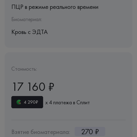
ПЦР в режиме реального времени
Биоматериал:
Кровь c ЭДТА
Стоимость:
17 160 ₽
х 4 платежа в Сплит
4 290₽
270 ₽
Взятие биоматериала: