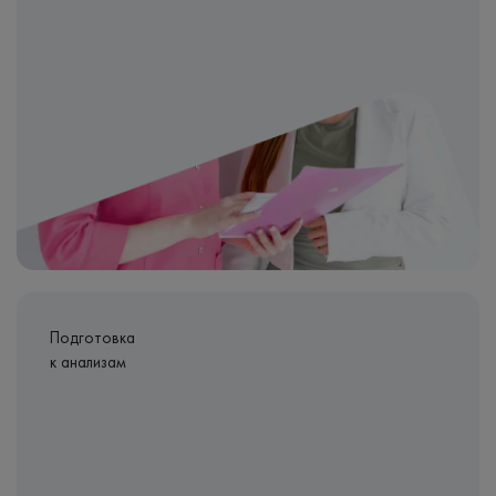
Подготовка
к анализам