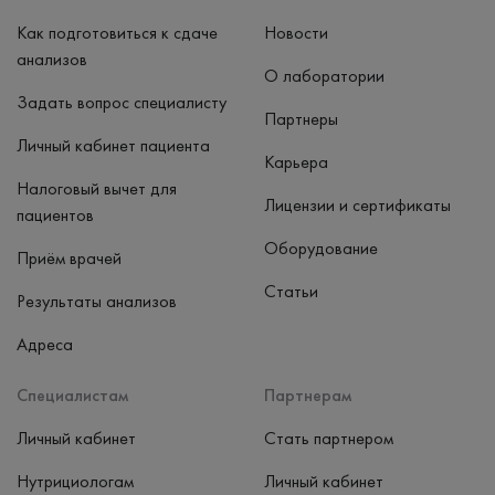
Как подготовиться к сдаче
Новости
анализов
О лаборатории
Задать вопрос специалисту
Партнеры
Личный кабинет пациента
Карьера
Налоговый вычет для
Лицензии и сертификаты
пациентов
Оборудование
Приём врачей
Статьи
Результаты анализов
Адреса
Специалистам
Партнерам
Личный кабинет
Стать партнером
Нутрициологам
Личный кабинет