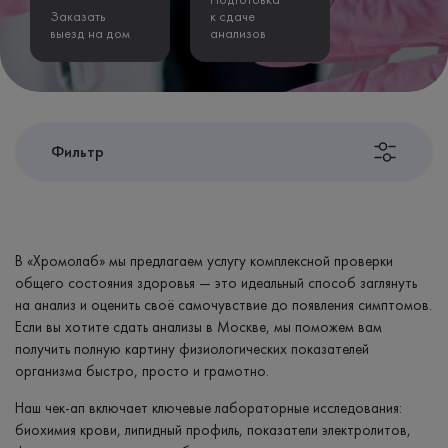
Заказать
к сдаче
выезд на дом
анализов
Фильтр
В «Хромолаб» мы предлагаем услугу комплексной проверки
общего состояния здоровья — это идеальный способ заглянуть
на анализ и оценить своё самочувствие до появления симптомов.
Если вы хотите сдать анализы в Москве, мы поможем вам
получить полную картину физиологических показателей
организма быстро, просто и грамотно.
Наш чек-ап включает ключевые лабораторные исследования:
биохимия крови, липидный профиль, показатели электролитов,