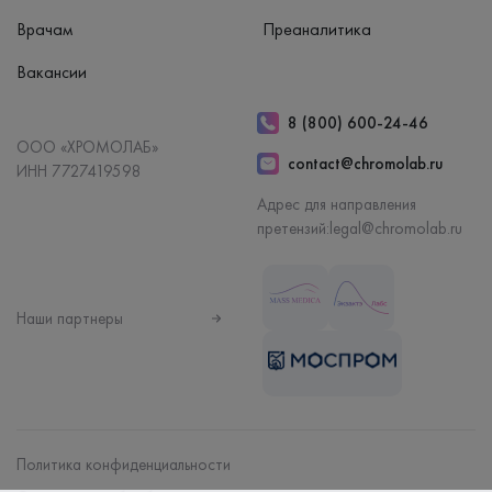
Врачам
Преаналитика
Вакансии
8 (800) 600-24-46
ООО «ХРОМОЛАБ»
contact@chromolab.ru
ИНН 7727419598
Адрес для направления
претензий:
legal@chromolab.ru
Наши партнеры
Политика конфиденциальности