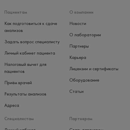
Пациентам
О компании
Как подготовиться к сдаче
Новости
анализов
О лаборатории
Задать вопрос специалисту
Партнеры
Личный кабинет пациента
Карьера
Налоговый вычет для
Лицензии и сертификаты
пациентов
Оборудование
Приём врачей
Статьи
Результаты анализов
Адреса
Специалистам
Партнерам
Личный кабинет
Стать партнером