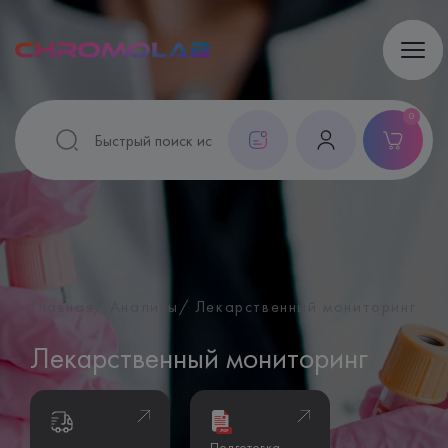
0
Главная
Анализы
Лекарственный мониторинг
Лекарственный мониторинг
Подготовка