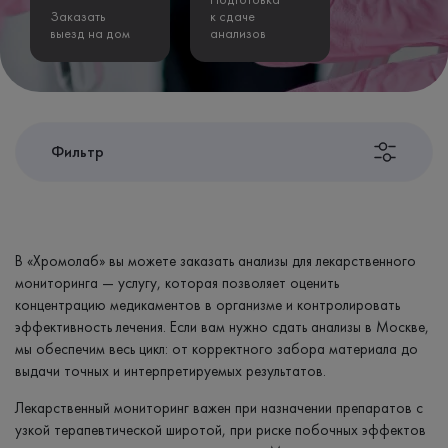
Заказать
к сдаче
выезд на дом
анализов
Фильтр
В «Хромолаб» вы можете заказать анализы для лекарственного
мониторинга — услугу, которая позволяет оценить
концентрацию медикаментов в организме и контролировать
эффективность лечения. Если вам нужно сдать анализы в Москве,
мы обеспечим весь цикл: от корректного забора материала до
выдачи точных и интерпретируемых результатов.
Лекарственный мониторинг важен при назначении препаратов с
узкой терапевтической широтой, при риске побочных эффектов