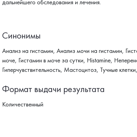
дальнейшего обследования и лечения.
Синонимы
Анализ на гистамин, Анализ мочи на гистамин, Гист
моче, Гистамин в моче за сутки, Histamine, Непере
Гиперчувствительность, Мастоцитоз, Тучные клетк
Формат выдачи результата
Количественный