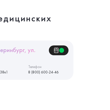
едицинских
еринбург, ул.
Телефон
 38к1
8 (800) 600-24-46