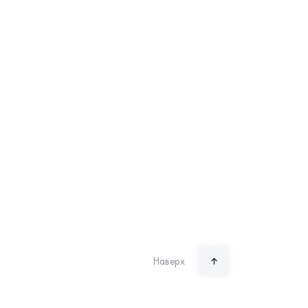
Наверх