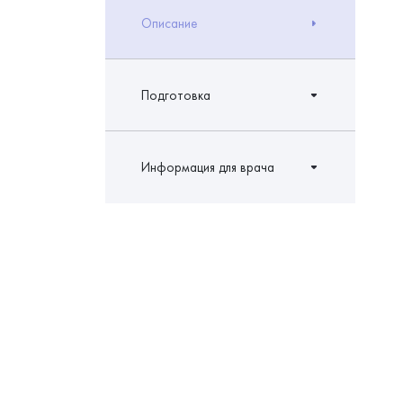
Описание
Подготовка
Информация для врача