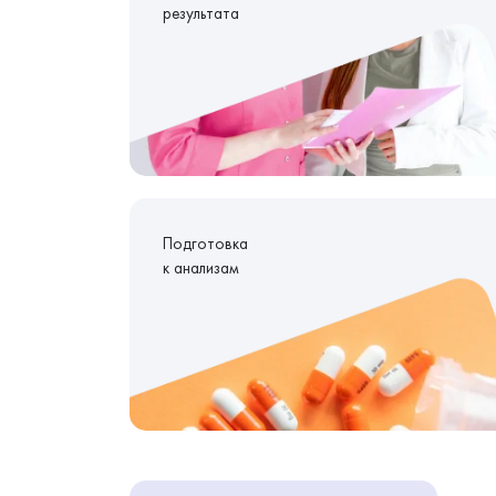
результата
Подготовка
к анализам