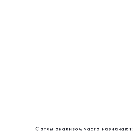
С этим анализом часто назначают: