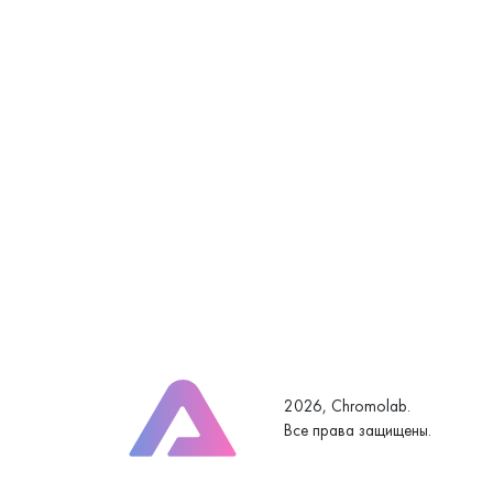
2026, Chromolab.
Все права защищены.