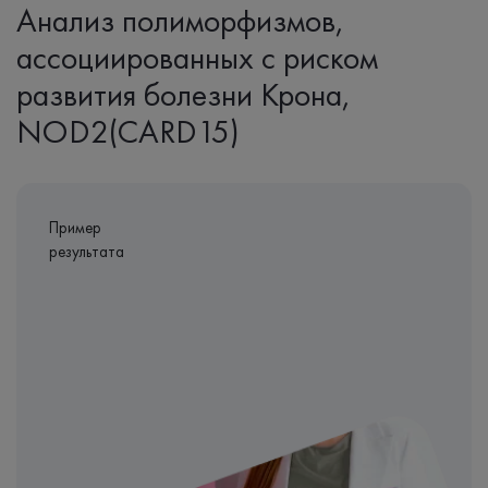
Анализ полиморфизмов,
ассоциированных с риском
развития болезни Крона,
NOD2(CARD15)
Пример
результата