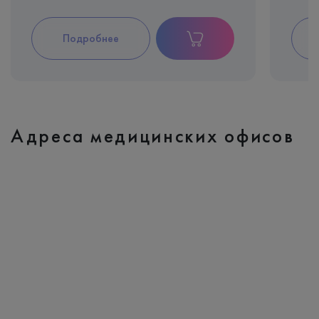
Подробнее
Адреса медицинских офисов