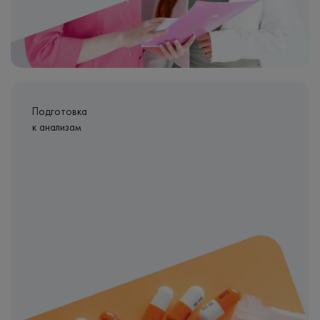
Подготовка
к анализам