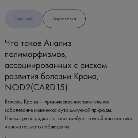
Описание
Подготовка
Что такое Анализ
полиморфизмов,
ассоциированных с риском
развития болезни Крона,
NOD2(CARD15)
Болезнь Крона — хроническое воспалительное
заболевание кишечника аутоиммунной природы.
Несмотря на редкость, оно требует точной диагностики
и внимательного наблюдения.