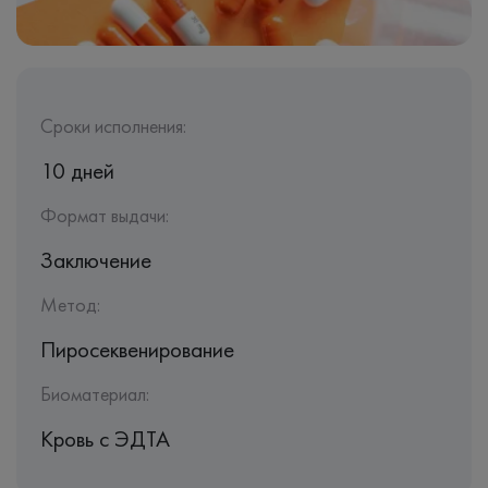
Сроки исполнения:
10 дней
Формат выдачи:
Заключение
Метод:
Пиросеквенирование
Биоматериал:
Кровь c ЭДТА