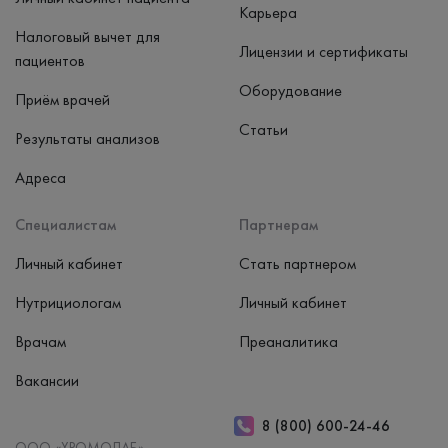
Карьера
Налоговый вычет для
Лицензии и сертификаты
пациентов
Оборудование
Приём врачей
Статьи
Результаты анализов
Адреса
Специалистам
Партнерам
Личный кабинет
Стать партнером
Нутрициологам
Личный кабинет
Врачам
Преаналитика
Вакансии
8 (800) 600-24-46