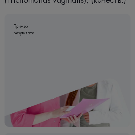
Пример
результата