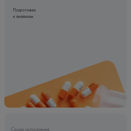
Подготовка
к анализам
Сроки исполнения: