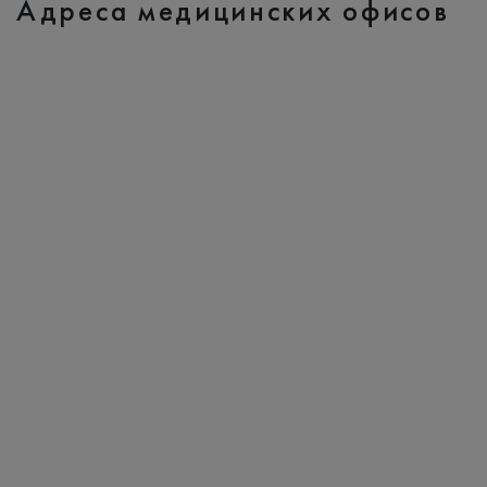
Адреса медицинских офисов