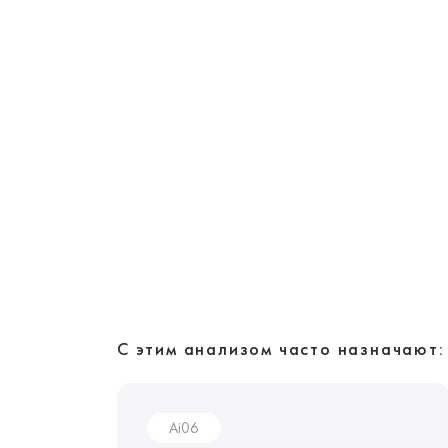
С этим анализом часто назначают:
Ai06