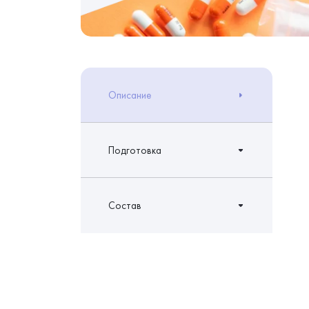
Описание
Подготовка
Состав