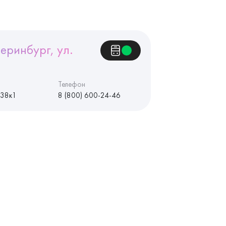
еринбург, ул.
Телефон
 38к1
8 (800) 600-24-46