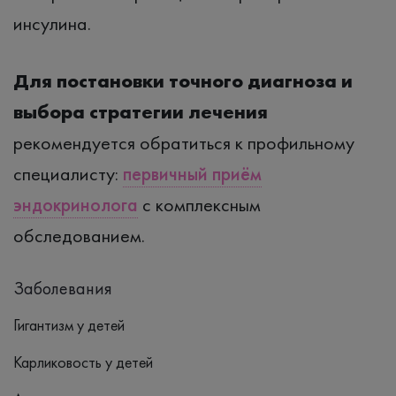
инсулина.
Для постановки точного диагноза и
выбора стратегии лечения
рекомендуется обратиться к профильному
специалисту:
первичный приём
эндокринолога
с комплексным
обследованием.
Заболевания
Гигантизм у детей
Карликовость у детей