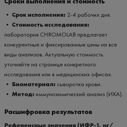
Сроки выполнения и стоимость
•
Срок исполнения:
2-4 рабочих дня.
•
Стоимость исследования:
лаборатория CHROMOLAB предлагает
конкурентные и фиксированные цены на все
виды анализов. Актуальную стоимость
уточняйте на странице конкретного
исследования или в медицинских офисах.
•
Биоматериал:
сыворотка крови.
•
Метод:
иммунохимический анализ (ИХА).
Расшифровка результатов
Референсные значения (ИФР-1, нг/