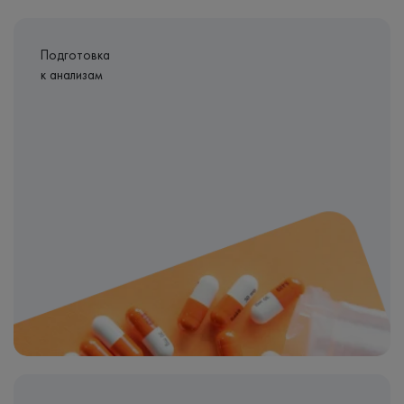
Подготовка
к анализам