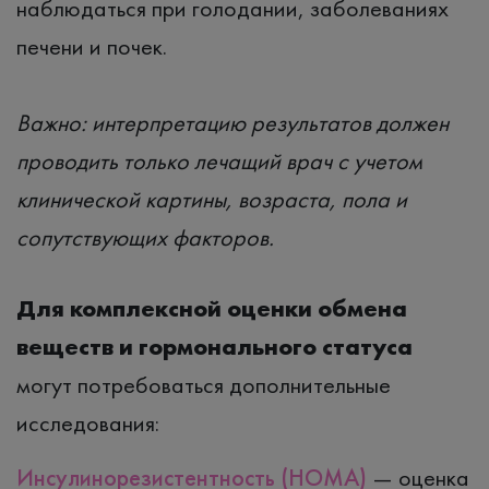
наблюдаться при голодании, заболеваниях
печени и почек.
Важно: интерпретацию результатов должен
проводить только лечащий врач с учетом
клинической картины, возраста, пола и
сопутствующих факторов.
Для комплексной оценки обмена
веществ и гормонального статуса
могут потребоваться дополнительные
исследования:
Инсулинорезистентность (HOMA)
— оценка