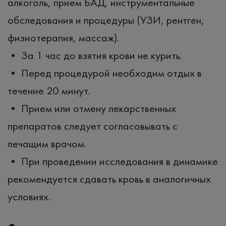
алкоголь, прием БАД, инструментальные
обследования и процедуры (УЗИ, рентген,
физиотерапия, массаж).
• За 1 час до взятия крови не курить.
• Перед процедурой необходим отдых в
течение 20 минут.
• Прием или отмену лекарственных
препаратов следует согласовывать с
лечащим врачом.
• При проведении исследования в динамике
рекомендуется сдавать кровь в аналогичных
условиях.