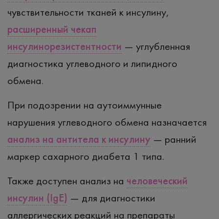
чувствительности тканей к инсулину,
расширенный чекап
инсулинорезистентности
— углубленная
диагностика углеводного и липидного
обмена.
При подозрении на аутоиммунные
нарушения углеводного обмена назначается
анализ на антитела к инсулину
— ранний
маркер сахарного диабета 1 типа.
Также доступен анализ на
человеческий
инсулин (IgE)
— для диагностики
аллергических реакций на препараты