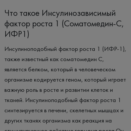
Что такое Инсулинозависимый
фактор роста 1 (Соматомедин-С,
ИФР1)
Инсулиноподобный фактор роста 1 (ИФР-1),
также известный как соматомедин C,
является белком, который в человеческом
организме кодируется геном, который играет
важную роль в росте и развитии клеток и
тканей. Инсулиноподобный фактор роста 1
синтезируется в печени, скелетных мышцах и
других тканях организма как реакция на
стимулирующее действие гормона роста.Он