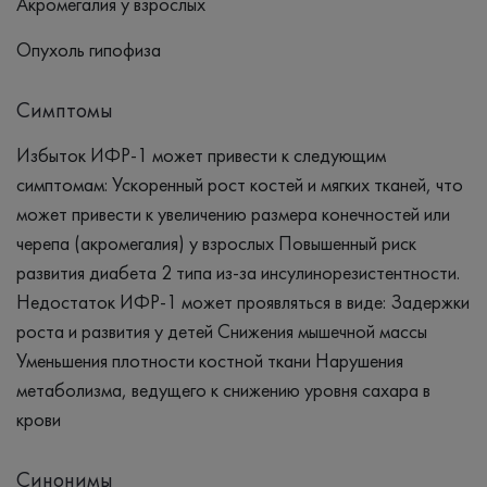
Акромегалия у взрослых
Опухоль гипофиза
Симптомы
Избыток ИФР-1 может привести к следующим
симптомам: Ускоренный рост костей и мягких тканей, что
может привести к увеличению размера конечностей или
черепа (акромегалия) у взрослых Повышенный риск
развития диабета 2 типа из-за инсулинорезистентности.
Недостаток ИФР-1 может проявляться в виде: Задержки
роста и развития у детей Снижения мышечной массы
Уменьшения плотности костной ткани Нарушения
метаболизма, ведущего к снижению уровня сахара в
крови
Синонимы