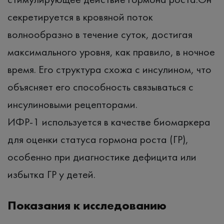
секретируется в кровяной поток
волнообразно в течение суток, достигая
максимального уровня, как правило, в ночное
время. Его структура схожа с инсулином, что
объясняет его способность связываться с
инсулиновыми рецепторами.
ИФР-1 используется в качестве биомаркера
для оценки статуса гормона роста (ГР),
особенно при диагностике дефицита или
избытка ГР у детей.
Показания к исследованию