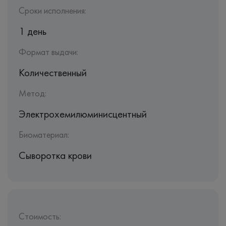
Сроки исполнения:
1 день
Формат выдачи:
Количественный
Метод:
Электрохемилюминисцентный
Биоматериал:
Сыворотка крови
Стоимость: