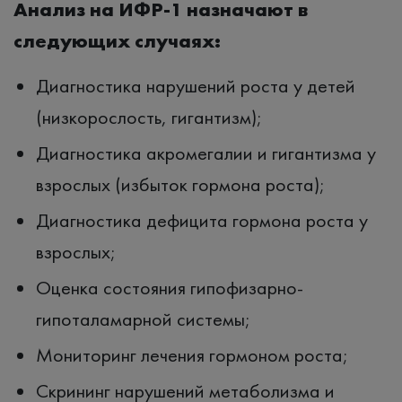
Анализ на ИФР-1 назначают в
следующих случаях:
Диагностика нарушений роста у детей
(низкорослость, гигантизм);
Диагностика акромегалии и гигантизма у
взрослых (избыток гормона роста);
Диагностика дефицита гормона роста у
взрослых;
Оценка состояния гипофизарно-
гипоталамарной системы;
Мониторинг лечения гормоном роста;
Скрининг нарушений метаболизма и