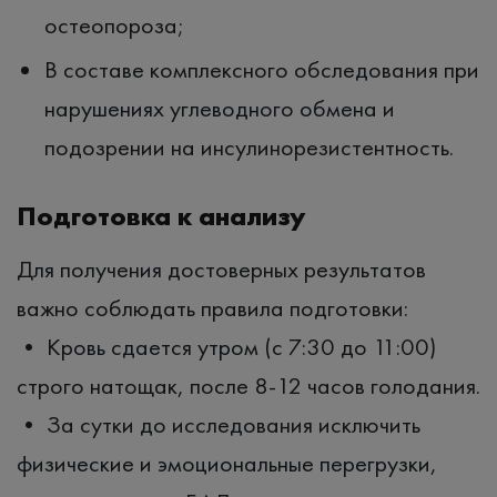
остеопороза;
В составе комплексного обследования при
нарушениях углеводного обмена и
подозрении на инсулинорезистентность.
Подготовка к анализу
Для получения достоверных результатов
важно соблюдать правила подготовки:
• Кровь сдается утром (с 7:30 до 11:00)
строго натощак, после 8-12 часов голодания.
• За сутки до исследования исключить
физические и эмоциональные перегрузки,