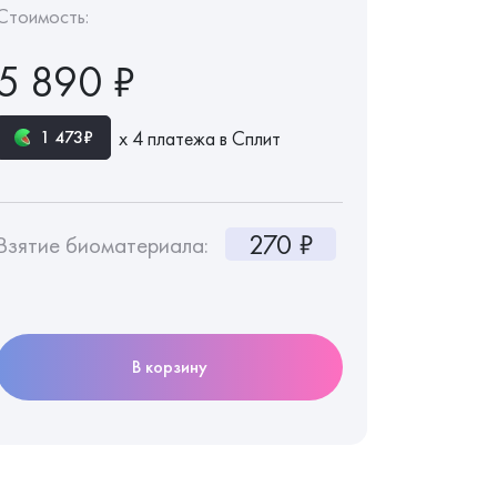
Стоимость:
5 890 ₽
х 4 платежа в Сплит
1 473₽
270 ₽
Взятие биоматериала:
В корзину