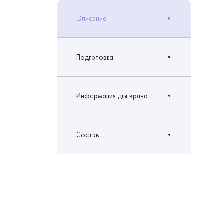
Описание
Подготовка
Информация для врача
Состав