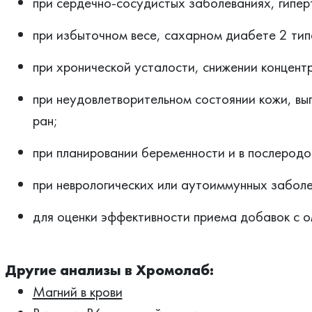
при сердечно-сосудистых заболеваниях, гипер
при избыточном весе, сахарном диабете 2 тип
при хронической усталости, снижении концент
при неудовлетворительном состоянии кожи, вы
ран;
при планировании беременности и в послеродо
при неврологических или аутоиммунных заболе
для оценки эффективности приема добавок с о
Другие анализы в Хромолаб:
Магний в крови