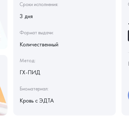
Сроки исполнения:
3 дня
Формат выдачи:
Количественный
Метод:
ГХ-ПИД
Биоматериал:
Кровь c ЭДТА