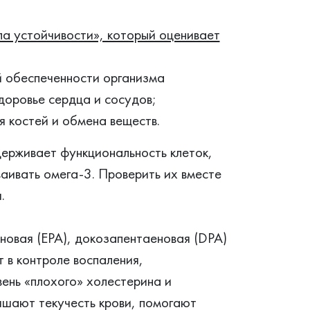
а устойчивости», который оценивает
 обеспеченности организма
доровье сердца и сосудов;
 костей и обмена веществ.
ерживает функциональность клеток,
ваивать омега-3. Проверить их вместе
.
новая (EPA), докозапентаеновая (DPA)
 в контроле воспаления,
ень «плохого» холестерина и
шают текучесть крови, помогают