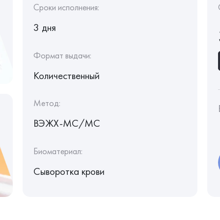
Сроки исполнения:
3 дня
Формат выдачи:
Количественный
Метод:
ВЭЖХ-МС/МС
Биоматериал:
Сыворотка крови