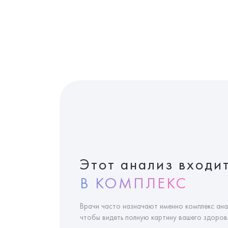
Этот анализ входи
В КОМПЛЕКС
Врачи часто назначают именно комплекс ана
чтобы видеть полную картину вашего здоровь