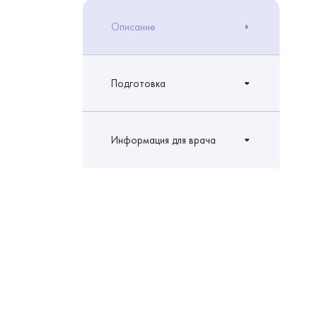
Описание
Подготовка
Информация для врача