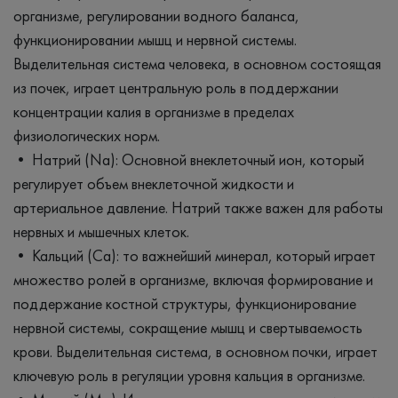
организме, регулировании водного баланса,
функционировании мышц и нервной системы.
Выделительная система человека, в основном состоящая
из почек, играет центральную роль в поддержании
концентрации калия в организме в пределах
физиологических норм.
• Натрий (Na): Основной внеклеточный ион, который
регулирует объем внеклеточной жидкости и
артериальное давление. Натрий также важен для работы
нервных и мышечных клеток.
• Кальций (Ca): то важнейший минерал, который играет
множество ролей в организме, включая формирование и
поддержание костной структуры, функционирование
нервной системы, сокращение мышц и свертываемость
крови. Выделительная система, в основном почки, играет
ключевую роль в регуляции уровня кальция в организме.