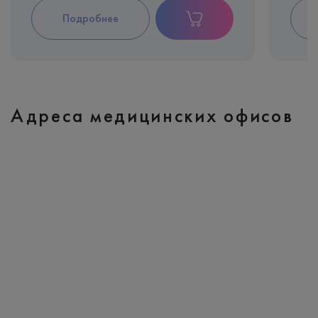
Подробнее
Адреса медицинских офисов