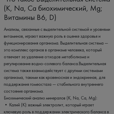
(K, Na, Ca биохимический, Mg;
Витамины B6, D)
Анализы, связанные с выделительной системой и уровнями
витаминов, играют важную роль в оценке здоровья и
функционирования организма. Выделительная система —
это комплекс органов в организме человека, который
отвечает за удаление отходов метаболизма и
регулирование водно-солевого баланса.Выделительная
система также взаимодействует с другими системами
организма, такими как кровеносная и эндокринная, для
поддержания гомеостаза — стабильного внутреннего
состояния организма.
Биохимический анализ минералов (K, Na, Ca, Mg):
• Калий (K): важный электролит, который играет
ключевую роль в поддержании электрического баланса в