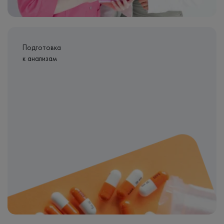
Подготовка
к анализам